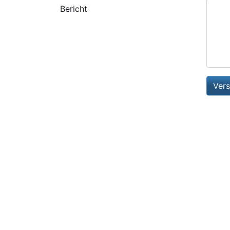
Bericht
Vers