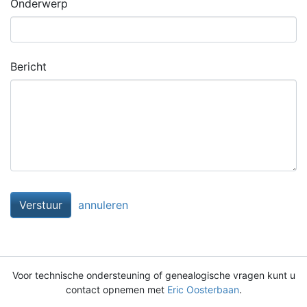
Onderwerp
Bericht
Verstuur
annuleren
Voor technische ondersteuning of genealogische vragen kunt u
contact opnemen met
Eric Oosterbaan
.