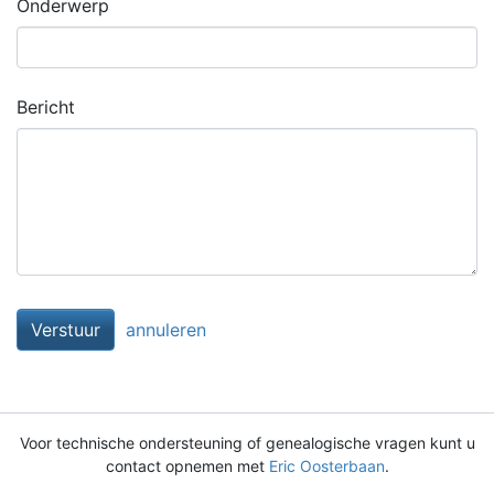
Onderwerp
Bericht
Verstuur
annuleren
Voor technische ondersteuning of genealogische vragen kunt u
contact opnemen met
Eric Oosterbaan
.